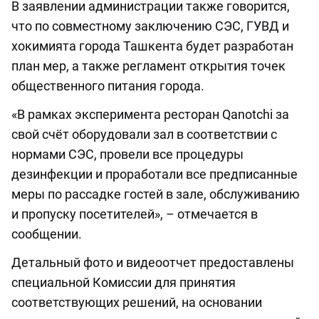
В заявлении администрации также говорится,
что по совместному заключению СЭС, ГУВД и
хокимията города Ташкента будет разработан
план мер, а также регламент открытия точек
общественного питания города.
«В рамках эксперимента ресторан Qanotchi за
свой счёт оборудовали зал в соответствии с
нормами СЭС, провели все процедуры
дезинфекции и проработали все предписанные
меры по рассадке гостей в зале, обслуживанию
и пропуску посетителей», – отмечается в
сообщении.
Детальный фото и видеоотчет предоставлены
специальной Комиссии для принятия
соответствующих решений, на основании