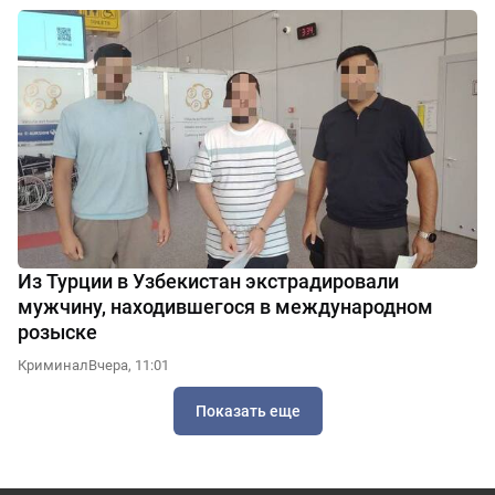
Из Турции в Узбекистан экстрадировали
мужчину, находившегося в международном
розыске
Криминал
Вчера, 11:01
Показать еще