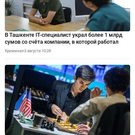
В Ташкенте IT-специалист украл более 1 млрд
сумов со счёта компании, в которой работал
Криминал
3 августа 10:28