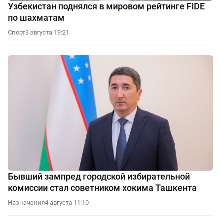
Узбекистан поднялся в мировом рейтинге FIDE
по шахматам
Спорт
3 августа 19:21
Бывший зампред городской избирательной
комиссии стал советником хокима Ташкента
Назначения
4 августа 11:10