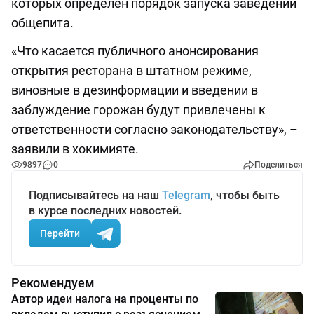
которых определен порядок запуска заведений
общепита.
«Что касается публичного анонсирования
открытия ресторана в штатном режиме,
виновные в дезинформации и введении в
заблуждение горожан будут привлечены к
ответственности согласно законодательству», –
заявили в хокимияте.
9897
0
Поделиться
Подписывайтесь на наш
Telegram
, чтобы быть
в курсе последних новостей.
Перейти
Рекомендуем
Автор идеи налога на проценты по