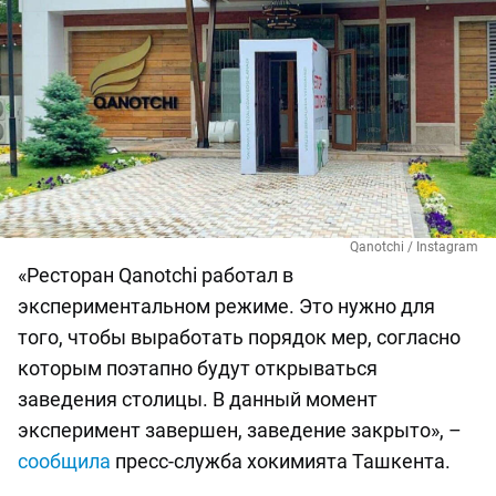
Qanotchi / Instagram
«Ресторан Qanotchi работал в
экспериментальном режиме. Это нужно для
того, чтобы выработать порядок мер, согласно
которым поэтапно будут открываться
заведения столицы. В данный момент
эксперимент завершен, заведение закрыто», –
сообщила
пресс-служба хокимията Ташкента.