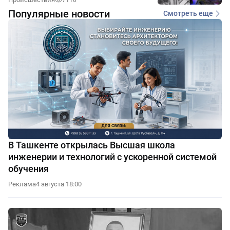
Популярные новости
Смотреть еще
В Ташкенте открылась Высшая школа
инженерии и технологий с ускоренной системой
обучения
Реклама
4 августа 18:00