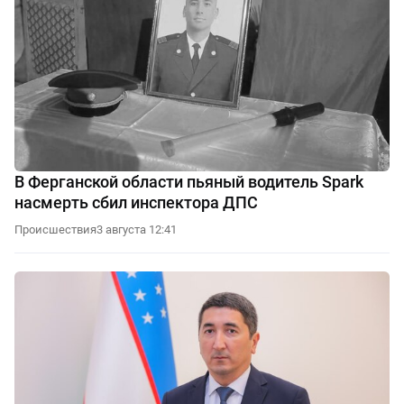
В Ферганской области пьяный водитель Spark
насмерть сбил инспектора ДПС
Происшествия
3 августа 12:41