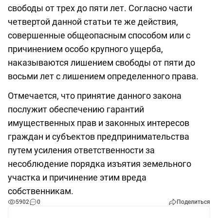
свободы от трех до пяти лет. Согласно части
четвертой данной статьи те же действия,
совершенные общеопасным способом или с
причинением особо крупного ущерба,
наказываются лишением свободы от пяти до
восьми лет с лишением определенного права.
Отмечается, что принятие данного закона
послужит обеспечению гарантий
имущественных прав и законных интересов
граждан и субъектов предпринимательства
путем усиления ответственности за
несоблюдение порядка изъятия земельного
участка и причинение этим вреда
собственникам.
5902
0
Поделиться