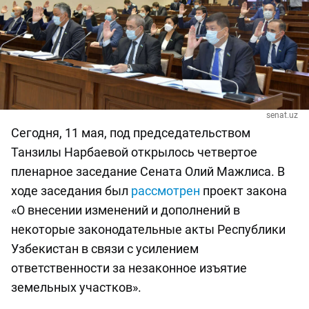
senat.uz
Сегодня, 11 мая, под председательством
Танзилы Нарбаевой открылось четвертое
пленарное заседание Сената Олий Мажлиса. В
ходе заседания был
рассмотрен
проект закона
«О внесении изменений и дополнений в
некоторые законодательные акты Республики
Узбекистан в связи с усилением
ответственности за незаконное изъятие
земельных участков».