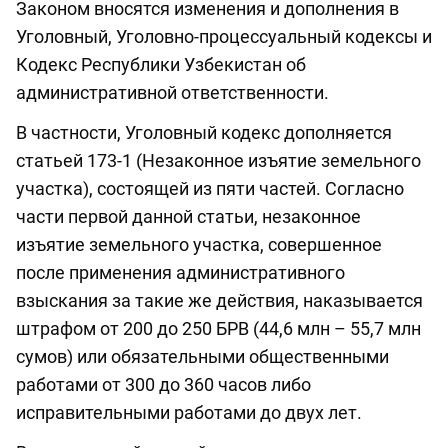
Законом вносятся изменения и дополнения в
Уголовный, Уголовно-процессуальный кодексы и
Кодекс Республики Узбекистан об
административной ответственности.
В частности, Уголовный кодекс дополняется
статьей 173-1 (Незаконное изъятие земельного
участка), состоящей из пяти частей. Согласно
части первой данной статьи, незаконное
изъятие земельного участка, совершенное
после применения административного
взыскания за такие же действия, наказывается
штрафом от 200 до 250 БРВ (44,6 млн – 55,7 млн
сумов) или обязательными общественными
работами от 300 до 360 часов либо
исправительными работами до двух лет.