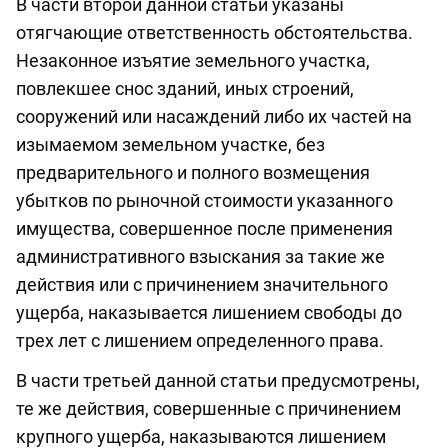
В части второй данной статьи указаны
отягчающие ответственность обстоятельства.
Незаконное изъятие земельного участка,
повлекшее снос зданий, иных строений,
сооружений или насаждений либо их частей на
изымаемом земельном участке, без
предварительного и полного возмещения
убытков по рыночной стоимости указанного
имущества, совершенное после применения
административного взыскания за такие же
действия или с причинением значительного
ущерба, наказывается лишением свободы до
трех лет с лишением определенного права.
В части третьей данной статьи предусмотрены,
те же действия, совершенные с причинением
крупного ущерба, наказываются лишением