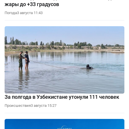
жары до +33 градусов
Погода
3 августа 11:43
За полгода в Узбекистане утонули 111 человек
Происшествия
3 августа 15:27