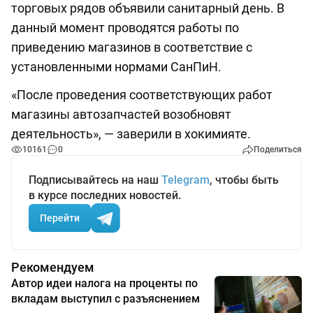
торговых рядов объявили санитарный день. В
данный момент проводятся работы по
приведению магазинов в соответствие с
установленными нормами СанПиН.
«После проведения соответствующих работ
магазины автозапчастей возобновят
деятельность», — заверили в хокимияте.
10161
0
Поделиться
Подписывайтесь на наш
Telegram
, чтобы быть
в курсе последних новостей.
Перейти
Рекомендуем
Автор идеи налога на проценты по
вкладам выступил с разъяснением