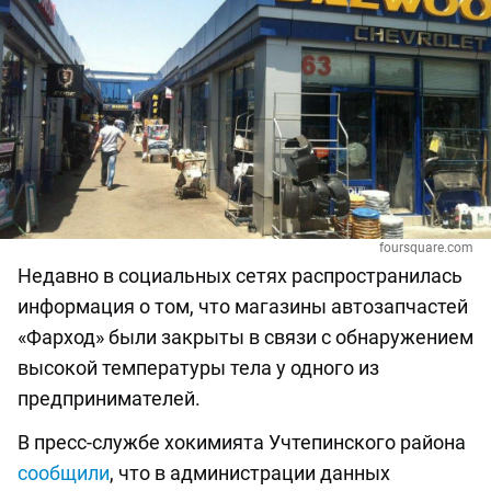
foursquare.com
Недавно в социальных сетях распространилась
информация о том, что магазины автозапчастей
«Фарход» были закрыты в связи с обнаружением
высокой температуры тела у одного из
предпринимателей.
В пресс-службе хокимията Учтепинского района
сообщили
, что в администрации данных