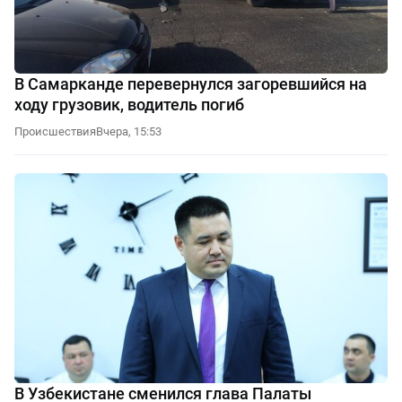
В Самарканде перевернулся загоревшийся на
ходу грузовик, водитель погиб
Происшествия
Вчера, 15:53
В Узбекистане сменился глава Палаты