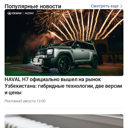
Популярные новости
Смотреть еще
HAVAL H7 официально вышел на рынок
Узбекистана: гибридные технологии, две версии
и цены
Реклама
5 августа 12:00