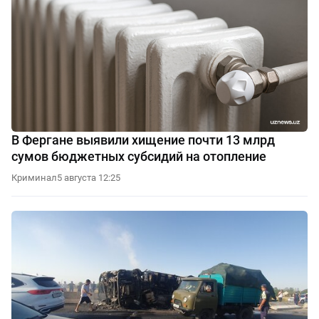
В Фергане выявили хищение почти 13 млрд
сумов бюджетных субсидий на отопление
Криминал
5 августа 12:25