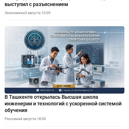
выступил с разъяснением
Экономика
3 августа 10:05
В Ташкенте открылась Высшая школа
инженерии и технологий с ускоренной системой
обучения
Реклама
4 августа 18:00