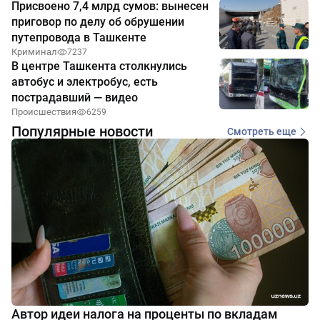
Присвоено 7,4 млрд сумов: вынесен
приговор по делу об обрушении
путепровода в Ташкенте
Криминал
7237
В центре Ташкента столкнулись
автобус и электробус, есть
пострадавший — видео
Происшествия
6259
Популярные новости
Смотреть еще
Автор идеи налога на проценты по вкладам