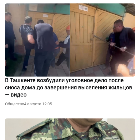
В Ташкенте возбудили уголовное дело после
сноса дома до завершения выселения жильцов
— видео
Общество
4 августа 12:05