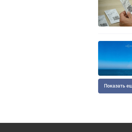
Показать е