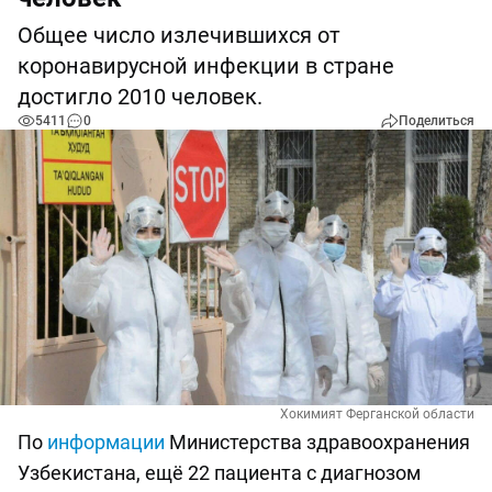
Общее число излечившихся от
коронавирусной инфекции в стране
достигло 2010 человек.
5411
0
Поделиться
Хокимият Ферганской области
По
информации
Министерства здравоохранения
Узбекистана, ещё 22 пациента с диагнозом