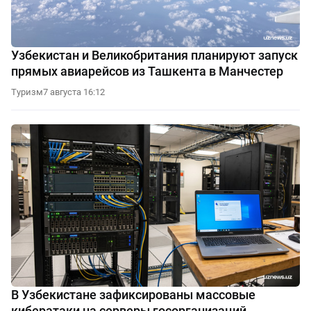
Узбекистан и Великобритания планируют запуск
прямых авиарейсов из Ташкента в Манчестер
Туризм
7 августа 16:12
В Узбекистане зафиксированы массовые
кибератаки на серверы госорганизаций