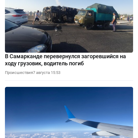
В Самарканде перевернулся загоревшийся на
ходу грузовик, водитель погиб
Происшествия
7 августа 15:53