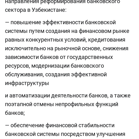
направления реформирования банковского
сектора в Узбекистане:
— повышение эффективности банковской
системы путем создания на финансовом рынке
равных конкурентных условий, кредитования
исключительно на рыночной основе, снижения
зависимости банков от государственных
ресурсов, модернизации банковского
обслуживания, создания эффективной
инфраструктуры
и автоматизации деятельности банков, а также
поэтапной отмены непрофильных функций
банков;
— обеспечение финансовой стабильности
банковской системы посредством улучшения