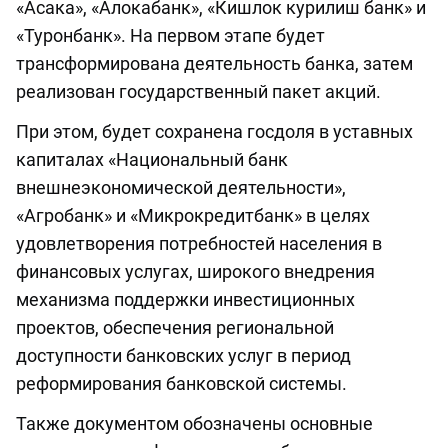
«Асака», «Алокабанк», «Кишлок курилиш банк» и
«Туронбанк». На первом этапе будет
трансформирована деятельность банка, затем
реализован государственный пакет акций.
При этом, будет сохранена госдоля в уставных
капиталах «Национальный банк
внешнеэкономической деятельности»,
«Агробанк» и «Микрокредитбанк» в целях
удовлетворения потребностей населения в
финансовых услугах, широкого внедрения
механизма поддержки инвестиционных
проектов, обеспечения региональной
доступности банковских услуг в период
реформирования банковской системы.
Также документом обозначены основные