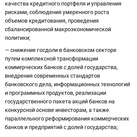
качества кредитного портфеля и управления
рисками, соблюдения умеренного роста
объемов кредитования, проведения
сбалансированной макроэкономической
политики;
— снижение госдоли в банковском секторе
путем комплексной трансформации
коммерческих банков с долей государства,
внедрения современных стандартов
банковского дела, информационных технологий
и программных продуктов, реализации
государственного пакета акций банков на
конкурсной основе инвесторам, а также
параллельного реформирования коммерческих
банков и предприятий с долей государства;