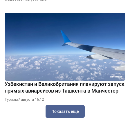
Узбекистан и Великобритания планируют запуск
прямых авиарейсов из Ташкента в Манчестер
Туризм
7 августа 16:12
Показать еще