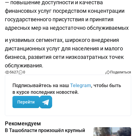
— повышение доступности и качества
финансовых услуг посредством концентрации
государственного присутствия и принятия
адресных мер на недостаточно обслуживаемых
и уязвимых сегментах, широкого внедрения
дистанционных услуг для населения и малого
бизнеса, развития сети низкозатратных точек
обслуживания.
5627
0
Поделиться
Подписывайтесь на наш
Telegram
, чтобы быть
в курсе последних новостей.
Перейти
Рекомендуем
В Ташобласти произошёл крупный