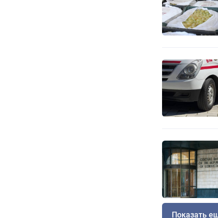
Показать е