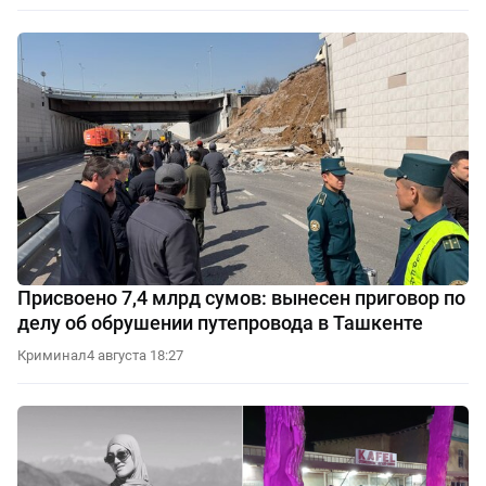
Присвоено 7,4 млрд сумов: вынесен приговор по
делу об обрушении путепровода в Ташкенте
Криминал
4 августа 18:27