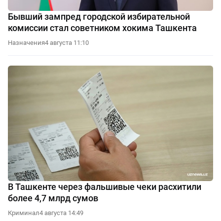
Бывший зампред городской избирательной
комиссии стал советником хокима Ташкента
Назначения
4 августа 11:10
В Ташкенте через фальшивые чеки расхитили
более 4,7 млрд сумов
Криминал
4 августа 14:49