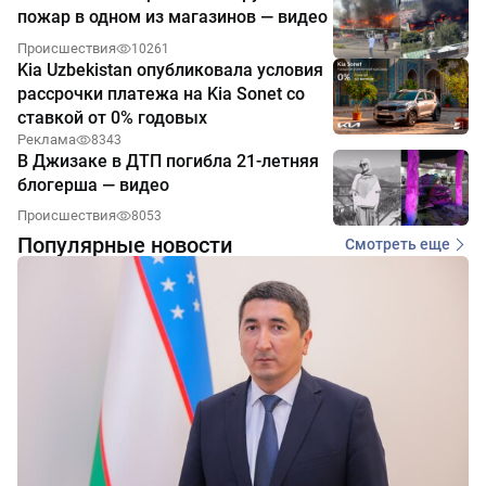
пожар в одном из магазинов — видео
Происшествия
10261
Kia Uzbekistan опубликовала условия
рассрочки платежа на Kia Sonet со
ставкой от 0% годовых
Реклама
8343
В Джизаке в ДТП погибла 21-летняя
блогерша — видео
Происшествия
8053
Популярные новости
Смотреть еще