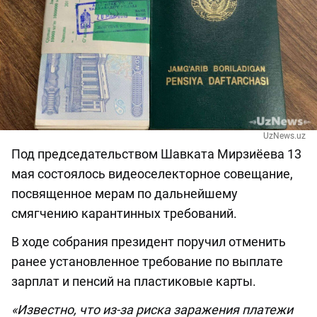
UzNews.uz
Под председательством Шавката Мирзиёева 13
мая состоялось видеоселекторное совещание,
посвященное мерам по дальнейшему
смягчению карантинных требований.
В ходе собрания президент поручил отменить
ранее установленное требование по выплате
зарплат и пенсий на пластиковые карты.
«Известно, что из-за риска заражения платежи