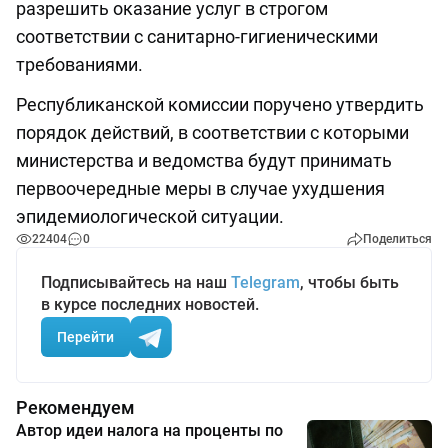
разрешить оказание услуг в строгом
соответствии с санитарно-гигиеническими
требованиями.
Республиканской комиссии поручено утвердить
порядок действий, в соответствии с которыми
министерства и ведомства будут принимать
первоочередные меры в случае ухудшения
эпидемиологической ситуации.
22404
0
Поделиться
Подписывайтесь на наш
Telegram
, чтобы быть
в курсе последних новостей.
Перейти
Рекомендуем
Автор идеи налога на проценты по