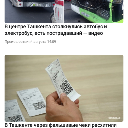
В центре Ташкента столкнулись автобус и
электробус, есть пострадавший — видео
Происшествия
4 августа 14:09
В Ташкенте через фальшивые чеки расхитили