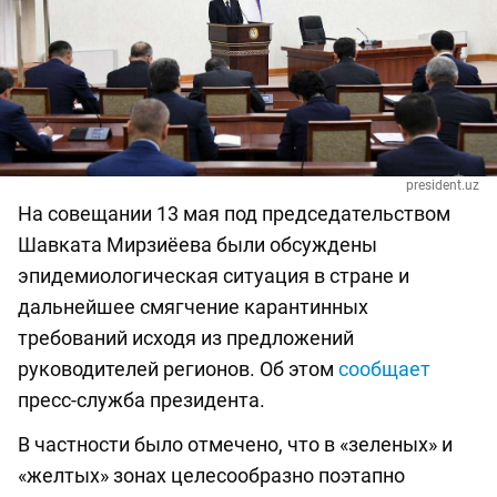
president.uz
На совещании 13 мая под председательством
Шавката Мирзиёева были обсуждены
эпидемиологическая ситуация в стране и
дальнейшее смягчение карантинных
требований исходя из предложений
руководителей регионов. Об этом
сообщает
пресс-служба президента.
В частности было отмечено, что в «зеленых» и
«желтых» зонах целесообразно поэтапно