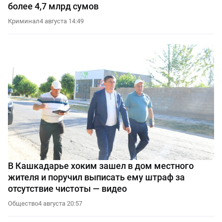
более 4,7 млрд сумов
Криминал
4 августа 14:49
В Кашкадарье хоким зашел в дом местного
жителя и поручил выписать ему штраф за
отсутствие чистоты — видео
Общество
4 августа 20:57