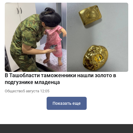
В Ташобласти таможенники нашли золото в
подгузнике младенца
Общество
5 августа 12:05
Показать еще