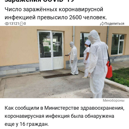
Число заражённых коронавирусной
инфекцией превысило 2600 человек.
13121
0
Поделиться
Минобороны
Как сообщили в Министерстве здравоохранения,
коронавирусная инфекция была обнаружена
еще у 16 граждан.