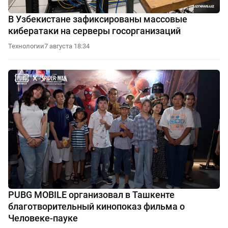
В Узбекистане зафиксированы массовые
кибератаки на серверы госорганизаций
Технологии
7 августа 18:34
PUBG MOBILE организовал в Ташкенте
благотворительный кинопоказ фильма о
Человеке-пауке