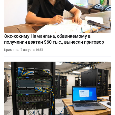
Экс-хокиму Намангана, обвиняемому в
получении взятки $60 тыс., вынесли приговор
Криминал
7 августа 16:51