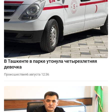
В Ташкенте в парке утонула четырехлетняя
девочка
Происшествия
6 августа 12:36