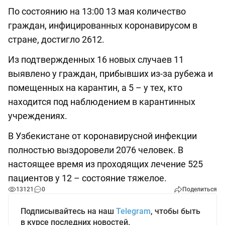
По состоянию на 13:00 13 мая количество
граждан, инфицированных коронавирусом в
стране, достигло 2612.
​​​​​​Из подтвержденных 16 новых случаев 11
выявлено у граждан, прибывших из-за рубежа и
помещенных на карантин, а 5 – у тех, кто
находится под наблюдением в карантинных
учреждениях.
В Узбекистане от коронавирусной инфекции
полностью выздоровели 2076 человек. В
настоящее время из проходящих лечение 525
пациентов у 12 – состояние тяжелое.
13121
0
Поделиться
Подписывайтесь на наш
Telegram
, чтобы быть
в курсе последних новостей.