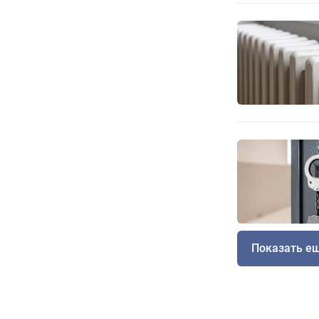
Показать е