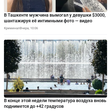
В Ташкенте мужчина вымогал у девушки $3000,
шантажируя её интимными фото — видео
Криминал
Вчера, 10:06
В конце этой недели температура воздуха вновь
поднимется до +42 градусов