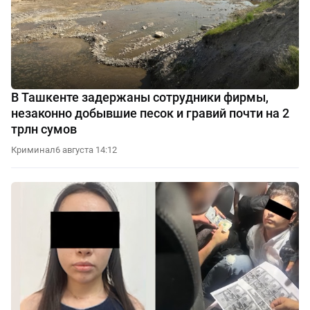
В Ташкенте задержаны сотрудники фирмы,
незаконно добывшие песок и гравий почти на 2
трлн сумов
Криминал
6 августа 14:12