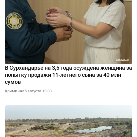
В Сурхандарье на 3,5 года осуждена женщина за
попытку продажи 11-летнего сына за 40 млн
сумов
Криминал
5 августа 13:33