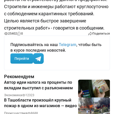
Строители и инженеры работают круглосуточно
с соблюдением карантинных требований.
Целью является быстрое завершение
строительных работ» - говорится в сообщении.
25402
0
Поделиться
Подписывайтесь на наш
Telegram
, чтобы быть
в курсе последних новостей.
Перейти
Рекомендуем
Автор идеи налога на проценты по
вкладам выступил с разъяснением
Экономика
12323
В Ташобласти произошёл крупный
пожар в одном из магазинов — видео
Происшествия
8688