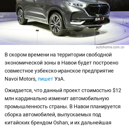
autohome.com.cn
В скором времени на территории свободной
экономической зоны в Навои будет построено
совместное узбекско-иранское предприятие
Navoi Motors,
пишет
УзА.
Ожидается, что данный проект стоимостью $12
млн кардинально изменит автомобильную
промышленность страны. В Навои планируется
сборка автомобилей, выпускаемых под
китайских брендом Oshan, и их дальнейшая