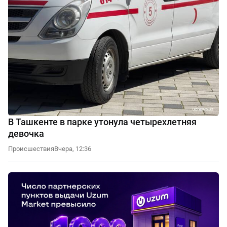
В Ташкенте в парке утонула четырехлетняя
девочка
Происшествия
Вчера, 12:36