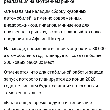
реализация на внутреннем рынке.
«Сначала мы наладим сборку кузовных
автомобилей, а именно современных
внедорожников, пикапов, минивенов для
внутреннего рынка», - сказал главный технолог
предприятия Афшин Шакери.
На заводе, производственной мощностью 30 000
автомобилей в год, планируется создать более
200 новых рабочих мест.
Отмечается, что для стабильной работы завода,
запуск которого планируется до конца 2020
года, не лишним будет создание налоговых и
таможенных льгот.
«В настоящее время ведутся интенсивные
работы по строительству данного предприятия.