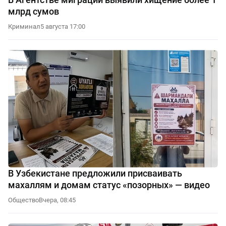
млрд сумов
Криминал
5 августа 17:00
В Узбекистане предложили присваивать
махаллям и домам статус «позорных» — видео
Общество
Вчера, 08:45