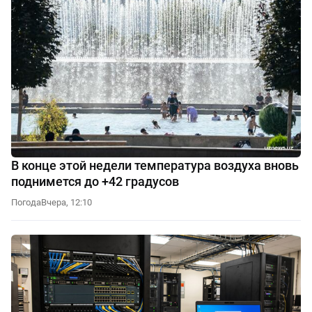
В конце этой недели температура воздуха вновь
поднимется до +42 градусов
Погода
Вчера, 12:10