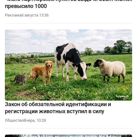
превысило 1000
Реклама
6 августа 13:56
Закон об обязательной идентификации и
регистрации животных вступил в силу
Общество
Вчера, 10:28