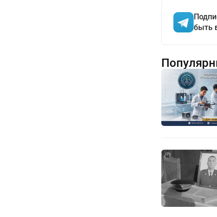
Подпи
быть 
Популярн