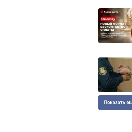
Показать е