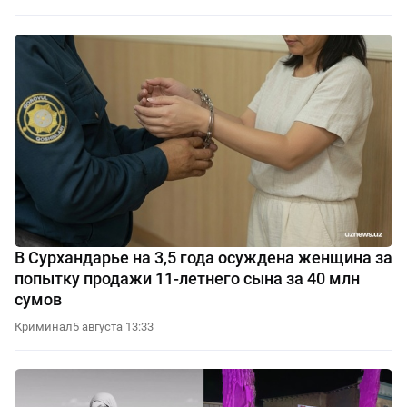
В Сурхандарье на 3,5 года осуждена женщина за
попытку продажи 11-летнего сына за 40 млн
сумов
Криминал
5 августа 13:33