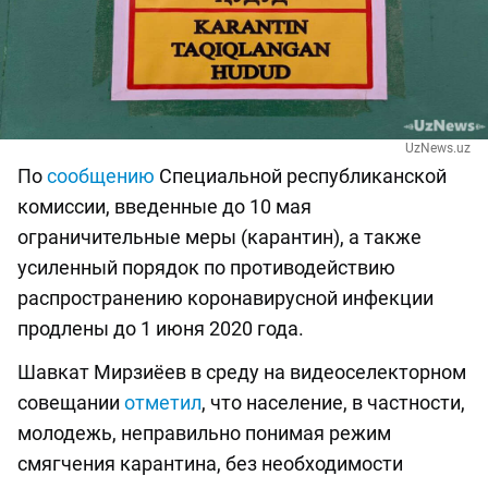
UzNews.uz
По
сообщению
Специальной республиканской
комиссии, введенные до 10 мая
ограничительные меры (карантин), а также
усиленный порядок по противодействию
распространению коронавирусной инфекции
продлены до 1 июня 2020 года.
Шавкат Мирзиёев в среду на видеоселекторном
совещании
отметил
, что население, в частности,
молодежь, неправильно понимая режим
смягчения карантина, без необходимости