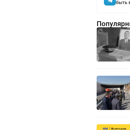
быть 
Популярн