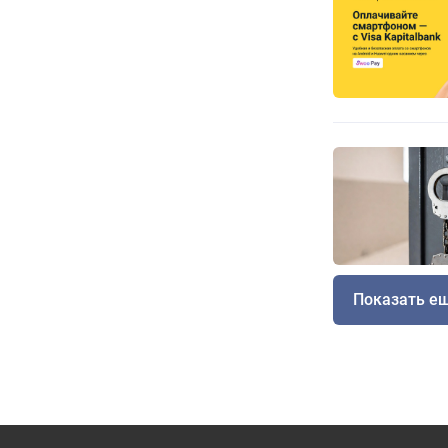
Показать е