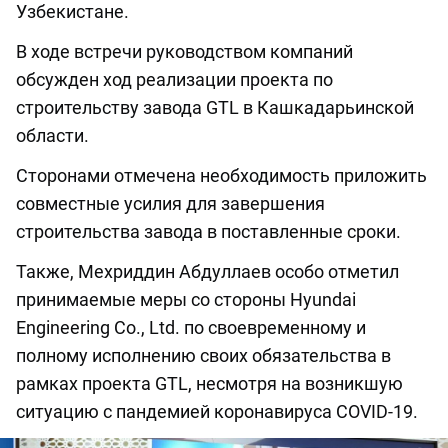
Узбекистане.
В ходе встречи руководством компаний
обсужден ход реализации проекта по
строительству завода GTL в Кашкадарьинской
области.
Сторонами отмечена необходимость приложить
совместные усилия для завершения
строительства завода в поставленные сроки.
Также, Мехриддин Абдуллаев особо отметил
принимаемые меры со стороны Hyundai
Engineering Co., Ltd. по своевременному и
полному исполнению своих обязательства в
рамках проекта GTL, несмотря на возникшую
ситуацию с пандемией коронавируса COVID-19.