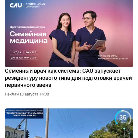
Семейный врач как система: CAU запускает
резидентуру нового типа для подготовки врачей
первичного звена
Реклама
3 августа 14:00