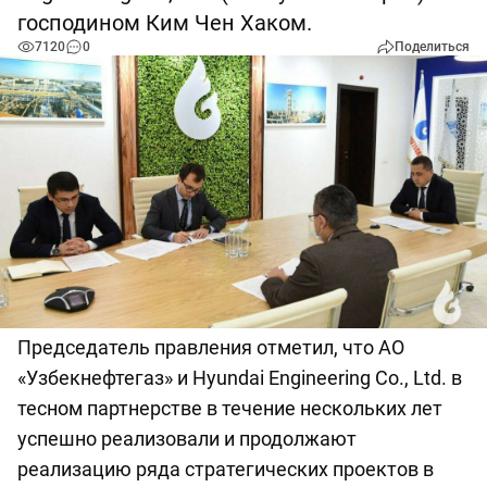
господином Ким Чен Хаком.
7120
0
Поделиться
Председатель правления отметил, что АО
«Узбекнефтегаз» и Hyundai Engineering Co., Ltd. в
тесном партнерстве в течение нескольких лет
успешно реализовали и продолжают
реализацию ряда стратегических проектов в