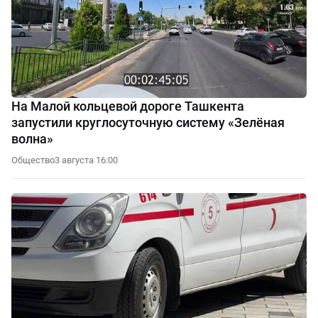
На Малой кольцевой дороге Ташкента
запустили круглосуточную систему «Зелёная
волна»
Общество
3 августа 16:00