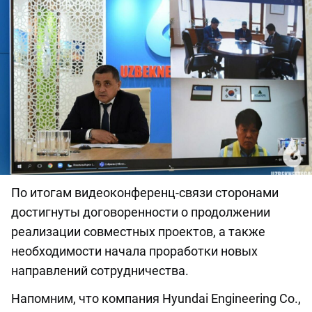
По итогам видеоконференц-связи сторонами
достигнуты договоренности о продолжении
реализации совместных проектов, а также
необходимости начала проработки новых
направлений сотрудничества.
Напомним, что компания Hyundai Engineering Co.,