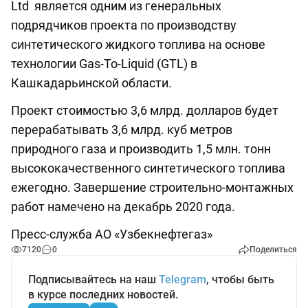
Ltd является одним из генеральных
подрядчиков проекта по производству
синтетического жидкого топлива на основе
технологии Gas-To-Liquid (GTL) в
Кашкадарьинской области.
Проект стоимостью 3,6 млрд. долларов будет
перерабатывать 3,6 млрд. куб метров
природного газа и производить 1,5 млн. тонн
высококачественного синтетического топлива
ежегодно. Завершение строительно-монтажных
работ намечено на декабрь 2020 года.
Пресс-служба АО «Узбекнефтегаз»
7120
0
Поделиться
Подписывайтесь на наш
Telegram
, чтобы быть
в курсе последних новостей.