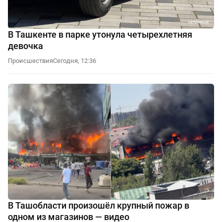
В Ташкенте в парке утонула четырехлетняя
девочка
Происшествия
Сегодня, 12:36
В Ташобласти произошёл крупный пожар в
одном из магазинов — видео