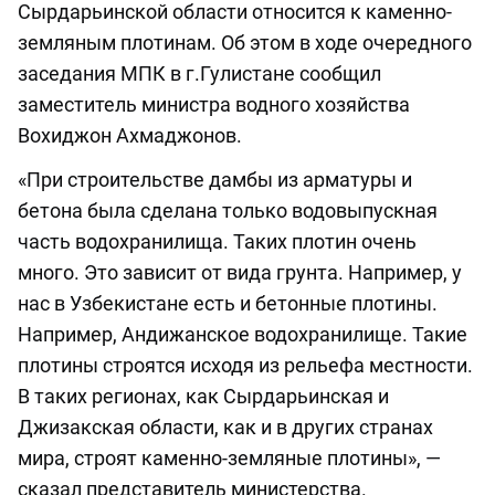
Сырдарьинской области относится к каменно-
земляным плотинам. Об этом в ходе очередного
заседания МПК в г.Гулистане сообщил
заместитель министра водного хозяйства
Вохиджон Ахмаджонов.
«При строительстве дамбы из арматуры и
бетона была сделана только водовыпускная
часть водохранилища. Таких плотин очень
много. Это зависит от вида грунта. Например, у
нас в Узбекистане есть и бетонные плотины.
Например, Андижанское водохранилище. Такие
плотины строятся исходя из рельефа местности.
В таких регионах, как Сырдарьинская и
Джизакская области, как и в других странах
мира, строят каменно-земляные плотины», —
сказал представитель министерства.