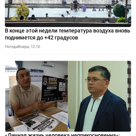
В конце этой недели температура воздуха вновь
поднимется до +42 градусов
Погода
Вчера, 12:10
«Личная жизнь человека неприкосновенна»: