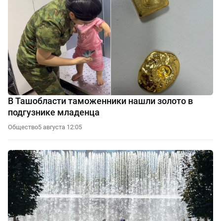
В Ташобласти таможенники нашли золото в
подгузнике младенца
Общество
5 августа 12:05