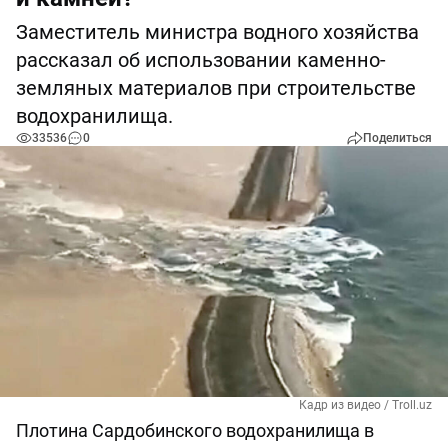
Заместитель министра водного хозяйства
рассказал об использовании каменно-
земляных материалов при строительстве
водохранилища.
33536
0
Поделиться
Кадр из видео / Troll.uz
Плотина Сардобинского водохранилища в