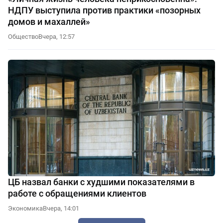
НДПУ выступила против практики «позорных
домов и махаллей»
Общество
Вчера, 12:57
ЦБ назвал банки с худшими показателями в
работе с обращениями клиентов
Экономика
Вчера, 14:01