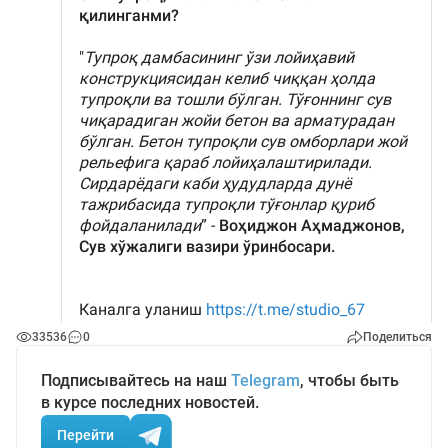
33536
0
Поделиться
Подписывайтесь на наш
Telegram
, чтобы быть
в курсе последних новостей.
Перейти