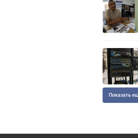
Показать е