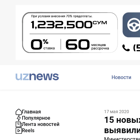
Новости
Главная
17 мая 2020
15 новы
Популярное
Лента новостей
выявили
Reels
Министерство