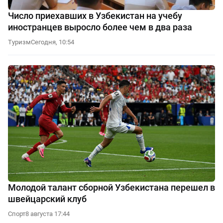
Число приехавших в Узбекистан на учебу
иностранцев выросло более чем в два раза
Туризм
Сегодня, 10:54
Молодой талант сборной Узбекистана перешел в
швейцарский клуб
Спорт
8 августа 17:44