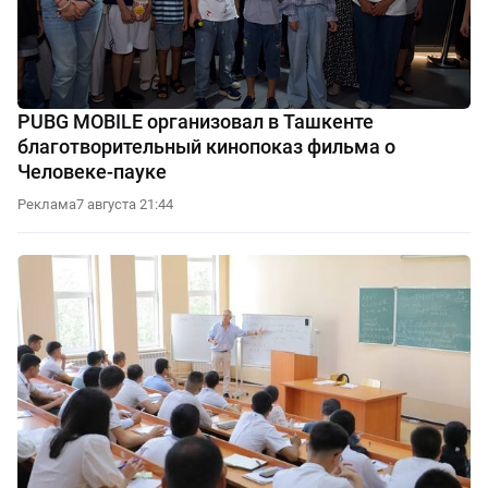
PUBG MOBILE организовал в Ташкенте
благотворительный кинопоказ фильма о
Человеке-пауке
Реклама
7 августа 21:44