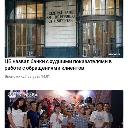
ЦБ назвал банки с худшими показателями в
работе с обращениями клиентов
Экономика
7 августа 14:01