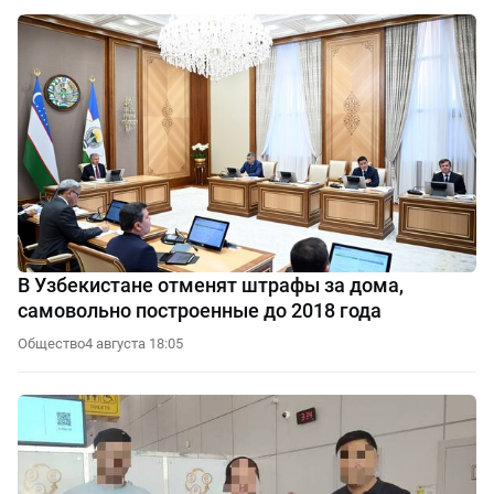
В Узбекистане отменят штрафы за дома,
самовольно построенные до 2018 года
Общество
4 августа 18:05