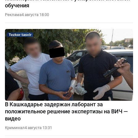
обучения
Реклама
4 августа 18:00
В Кашкадарье задержан лаборант за
положительное решение экспертизы на ВИЧ —
видео
Криминал
4 августа 13:31