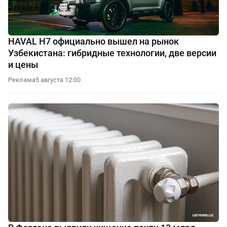
HAVAL H7 официально вышел на рынок
Узбекистана: гибридные технологии, две версии
и цены
Реклама
5 августа 12:00