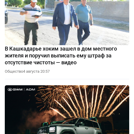
В Кашкадарье хоким зашел в дом местного
жителя и поручил выписать ему штраф за
отсутствие чистоты — видео
Общество
4 августа 20:57