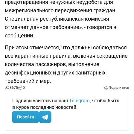
предотвращения ненужных неудобств для
межрегионального передвижения граждан
Специальная республиканская комиссия
отменяет данное требование», - говорится в
сообщении.
При этом отмечается, что должны соблюдаться
все карантинные правила, включая сокращение
количества пассажиров, выполнение
дезинфекционных и других санитарных
требований и мер.
8675
0
Поделиться
Подписывайтесь на наш
Telegram
, чтобы быть
в курсе последних новостей.
Перейти