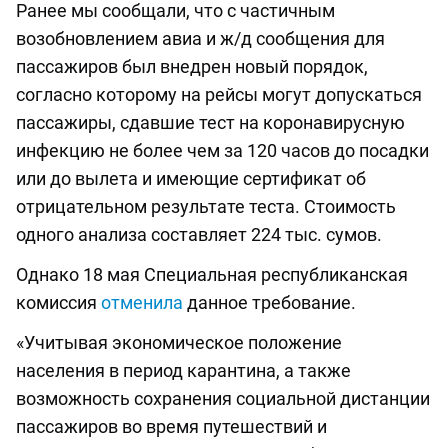
Ранее мы сообщали, что с частичным
возобновлением авиа и ж/д сообщения для
пассажиров был внедрен новый порядок,
согласно которому на рейсы могут допускаться
пассажиры, сдавшие тест на коронавирусную
инфекцию не более чем за 120 часов до посадки
или до вылета и имеющие сертификат об
отрицательном результате теста. Стоимость
одного анализа составляет 224 тыс. сумов.
Однако 18 мая Специальная республиканская
комиссия
отменила
данное требование.
«Учитывая экономическое положение
населения в период карантина, а также
возможность сохранения социальной дистанции
пассажиров во время путешествий и