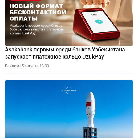
Asakabank первым среди банков Узбекистана
запускает платежное кольцо UzukPay
Реклама
5 августа 13:00