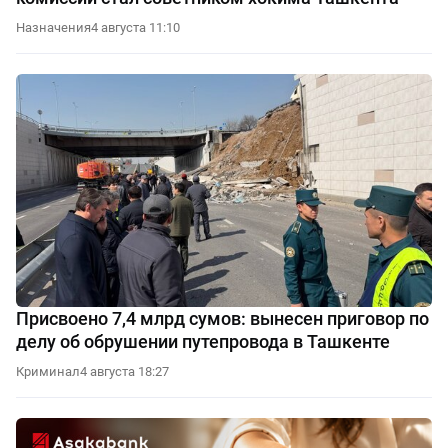
Назначения
4 августа 11:10
Присвоено 7,4 млрд сумов: вынесен приговор по
делу об обрушении путепровода в Ташкенте
Криминал
4 августа 18:27