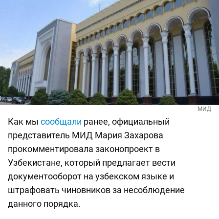
МИД
Как мы
сообщали
ранее, официальный
представитель МИД Мария Захарова
прокомментировала законопроект в
Узбекистане, который предлагает вести
документооборот на узбекском языке и
штрафовать чиновников за несоблюдение
данного порядка.