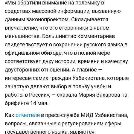
«Мы обратили внимание на полемику в
средствах массовой информации, вызванную
данным законопроектом. Складывается
впечатление, что его сторонники в явном
меньшинстве. Большинство комментариев
свидетельствует о сохранении русского языка в
официальном обиходе, что в полной мере
соответствует духу истории, времени и качеству
двусторонних отношений. А главное —
интересам самих граждан Узбекистана, которые
зачастую делают выбор в пользу учебы и
работы в России», — сказала Мария Захарова на
брифинге 14 мая.
Как
отметили
в пресс-службе МИД Узбекистана,
вопросы, связанные с регулированием сферы
государственного языка, являются