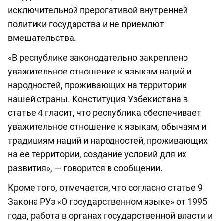
исключительной прерогативой внутренней
политики государства и не приемлют
вмешательства.
«В республике законодательно закреплено
уважительное отношение к языкам наций и
народностей, проживающих на территории
нашей страны. Конституция Узбекистана в
статье 4 гласит, что республика обеспечивает
уважительное отношение к языкам, обычаям и
традициям наций и народностей, проживающих
на ее территории, создание условий для их
развития», — говорится в сообщении.
Кроме того, отмечается, что согласно статье 9
Закона РУз «О государственном языке» от 1995
года, работа в органах государственной власти и