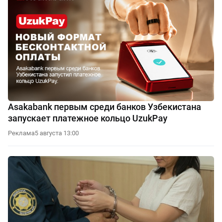
Asakabank первым среди банков Узбекистана
запускает платежное кольцо UzukPay
Реклама
5 августа 13:00