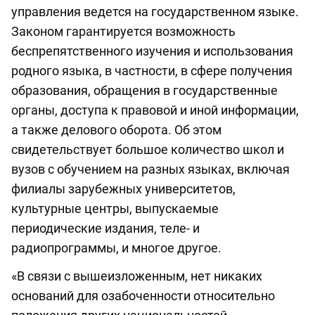
управления ведется на государственном языке.
Законом гарантируется возможность
беспрепятственного изучения и использования
родного языка, в частности, в сфере получения
образования, обращения в государственные
органы, доступа к правовой и иной информации,
а также делового оборота. Об этом
свидетельствует большое количество школ и
вузов с обучением на разных языках, включая
филиалы зарубежных университетов,
культурные центры, выпускаемые
периодические издания, теле- и
радиопрограммы, и многое другое.
«В связи с вышеизложенным, нет никаких
оснований для озабоченности относительно