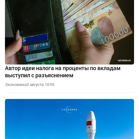
Автор идеи налога на проценты по вкладам
выступил с разъяснением
Экономика
3 августа 10:05