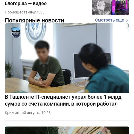
блогерша — видео
Происшествия
7583
Популярные новости
Смотреть еще
В Ташкенте IT-специалист украл более 1 млрд
сумов со счёта компании, в которой работал
Криминал
3 августа 10:28