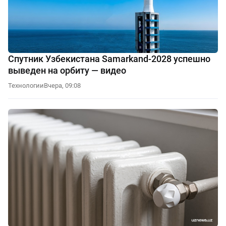
Спутник Узбекистана Samarkand-2028 успешно
выведен на орбиту — видео
Технологии
Вчера, 09:08