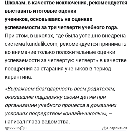
Школам, в качестве исключения, рекомендуется
выставить итоговые оценки
учеников, основываясь на оценках
успеваемости за три четверти учебного года.
При этом, в школах, где была успешно внедрена
система kundalik.com, рекомендуется принимать
во внимание только положительные оценки
успеваемости за четвертую четверть в качестве
поощрения за старания учеников в период
карантина.
«Выражаем благодарность всем родителям,
оказавшим поддержку своим детям при
организации учебного процесса в домашних
условиях посредством «онлайн-школы»»,
—
написал глава ведомства.
22205
0
Поделиться