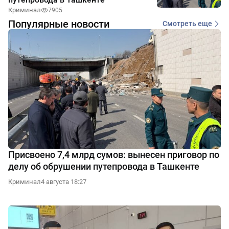
Криминал
7905
Популярные новости
Смотреть еще
Присвоено 7,4 млрд сумов: вынесен приговор по
делу об обрушении путепровода в Ташкенте
Криминал
4 августа 18:27