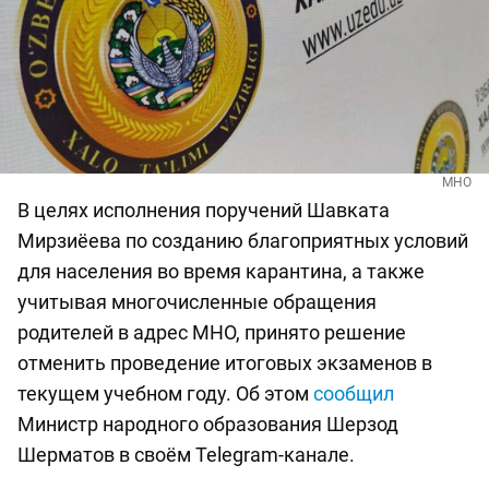
МНО
В целях исполнения поручений Шавката
Мирзиёева по созданию благоприятных условий
для населения во время карантина, а также
учитывая многочисленные обращения
родителей в адрес МНО, принято решение
отменить проведение итоговых экзаменов в
текущем учебном году. Об этом
сообщил
Министр народного образования Шерзод
Шерматов в своём Telegram-канале.