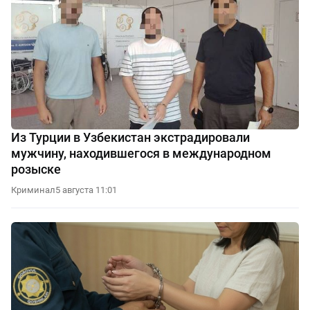
Из Турции в Узбекистан экстрадировали
мужчину, находившегося в международном
розыске
Криминал
5 августа 11:01