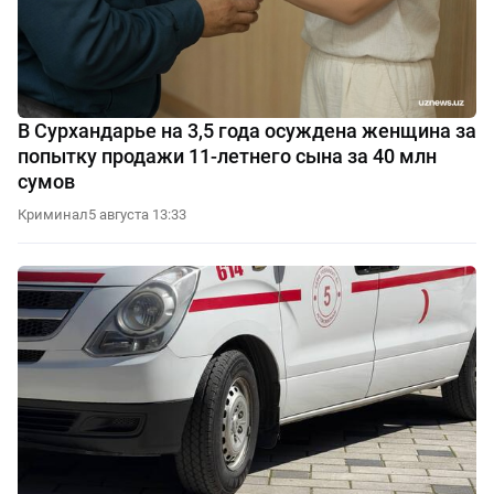
В Сурхандарье на 3,5 года осуждена женщина за
попытку продажи 11-летнего сына за 40 млн
сумов
Криминал
5 августа 13:33