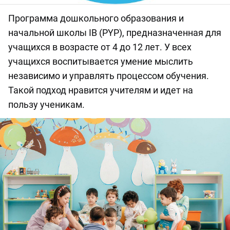
Программа дошкольного образования и
начальной школы IB (PYP), предназначенная для
учащихся в возрасте от 4 до 12 лет. У всех
учащихся воспитывается умение мыслить
независимо и управлять процессом обучения.
Такой подход нравится учителям и идет на
пользу ученикам.