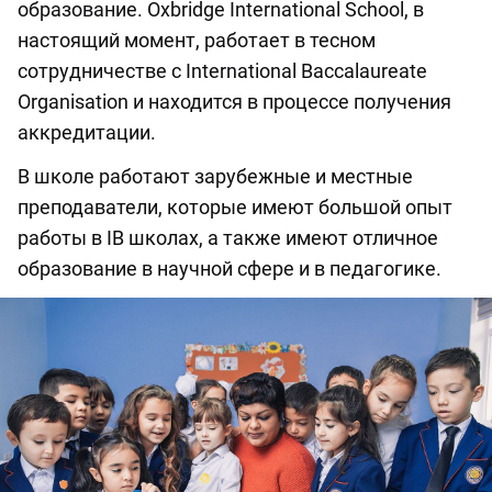
образование. Oxbridge International School, в
настоящий момент, работает в тесном
сотрудничестве с International Baccalaureate
Organisation и находится в процессе получения
аккредитации.
В школе работают зарубежные и местные
преподаватели, которые имеют большой опыт
работы в IB школах, а также имеют отличное
образование в научной сфере и в педагогике.