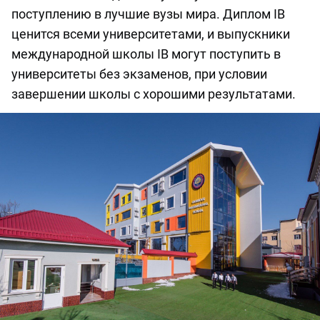
поступлению в лучшие вузы мира. Диплом IB
ценится всеми университетами, и выпускники
международной школы IB могут поступить в
университеты без экзаменов, при условии
завершении школы с хорошими результатами.