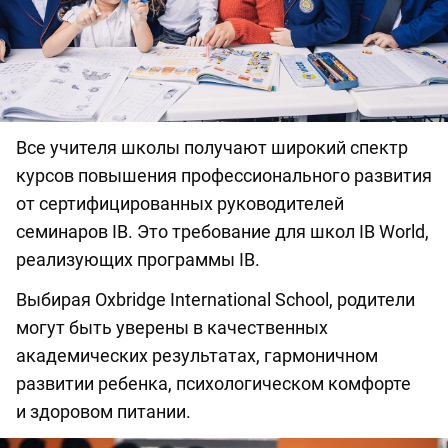
Все учителя школы получают широкий спектр
курсов повышения профессионального развития
от сертифицированных руководителей
семинаров IB. Это требование для школ IB World,
реализующих программы IB.
Выбирая Oxbridge International School, родители
могут быть уверены в качественных
академических результатах, гармоничном
развитии ребенка, психологическом комфорте
и здоровом питании.