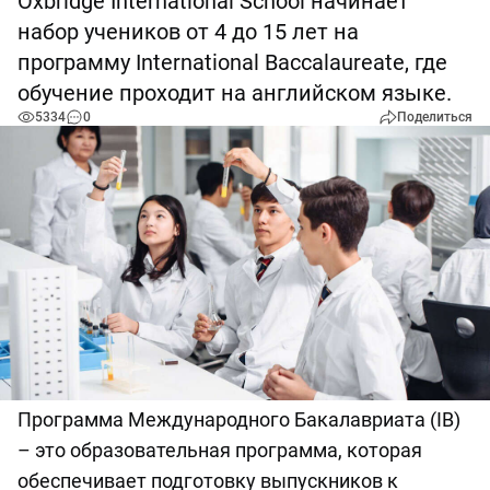
Oxbridge International School начинает
набор учеников от 4 до 15 лет на
программу International Baccalaureate, где
обучение проходит на английском языке.
5334
0
Поделиться
Программа Международного Бакалавриата (IB)
– это образовательная программа, которая
обеспечивает подготовку выпускников к