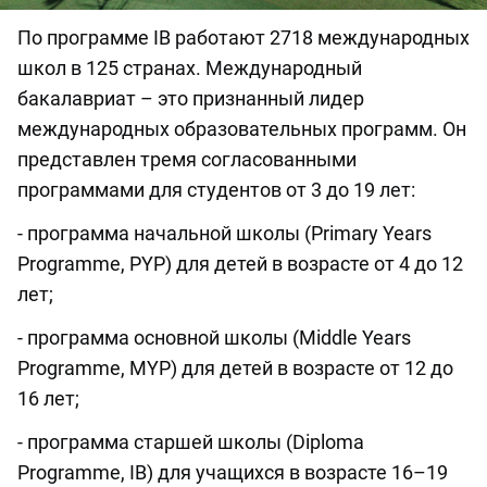
По программе IB работают 2718 международных
школ в 125 странах. Международный
бакалавриат – это признанный лидер
международных образовательных программ. Он
представлен тремя согласованными
программами для студентов от 3 до 19 лет:
- программа начальной школы (Primary Years
Programme, PYP) для детей в возрасте от 4 до 12
лет;
- программа основной школы (Middle Years
Programme, MYP) для детей в возрасте от 12 до
16 лет;
- программа старшей школы (Diploma
Programme, IB) для учащихся в возрасте 16–19