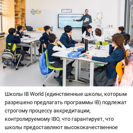
Школы IB World (единственные школы, которым
разрешено предлагать программы IB) подлежат
строгому процессу аккредитации,
контролируемому IBO, что гарантирует, что
школы предоставляют высококачественное