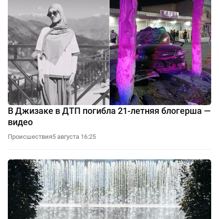
В Джизаке в ДТП погибла 21-летняя блогерша —
видео
Происшествия
5 августа 16:25