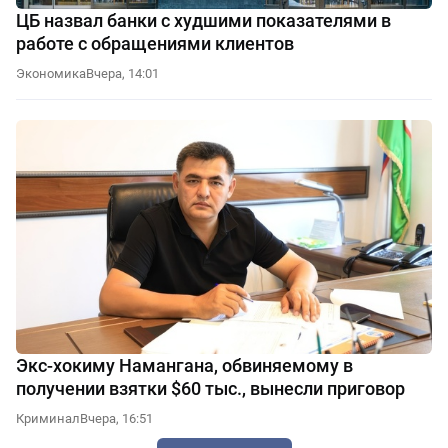
ЦБ назвал банки с худшими показателями в
работе с обращениями клиентов
Экономика
Вчера, 14:01
Экс-хокиму Намангана, обвиняемому в
получении взятки $60 тыс., вынесли приговор
Криминал
Вчера, 16:51