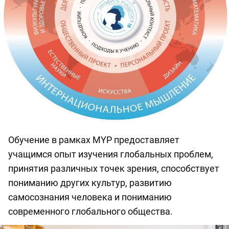
Обучение в рамках MYP предоставляет
учащимся опыт изучения глобальных проблем,
принятия различных точек зрения, способствует
пониманию других культур, развитию
самосознания человека и пониманию
современного глобального общества.