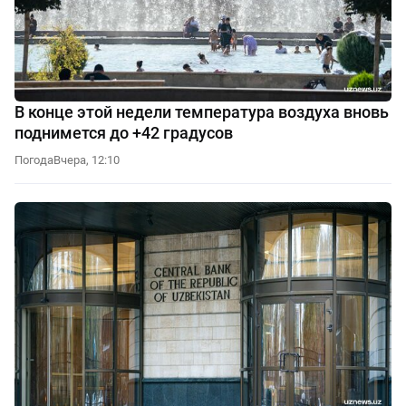
В конце этой недели температура воздуха вновь
поднимется до +42 градусов
Погода
Вчера, 12:10