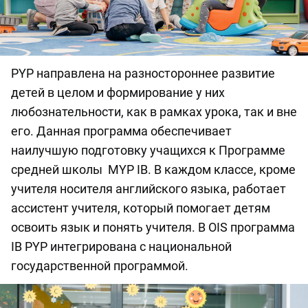
PYP направлена на разностороннее развитие
детей в целом и формирование у них
любознательности, как в рамках урока, так и вне
его. Данная программа обеспечивает
наилучшую подготовку учащихся к Программе
средней школы MYP IB. В каждом классе, кроме
учителя носителя английского языка, работает
ассистент учителя, который помогает детям
освоить язык и понять учителя. В OIS программа
IB PYP интегрирована с национальной
государственной программой.