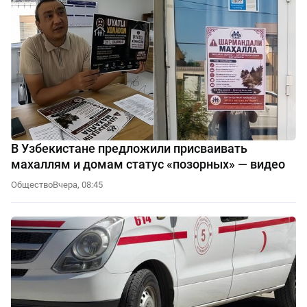
В Узбекистане предложили присваивать
махаллям и домам статус «позорных» — видео
Общество
Вчера, 08:45