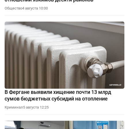
Общество
4 августа 10:00
В Фергане выявили хищение почти 13 млрд
сумов бюджетных субсидий на отопление
Криминал
5 августа 12:25