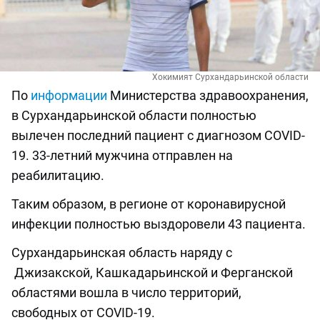
Хокимият Сурхандарьинской области
По
информации
Министерства здравоохранения,
в Сурхандарьинской области полностью
вылечен последний пациент с диагнозом COVID-
19. 33-летний мужчина отправлен на
реабилитацию.
Таким образом, в регионе от коронавирусной
инфекции полностью выздоровели 43 пациента.
Сурхандарьинская область наряду с
Джизакской, Кашкадарьинской и Ферганской
областями вошла в число территорий,
свободных от COVID-19.