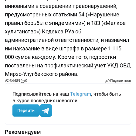
виновными в совершении правонарушений,
предусмотренных статьями 54 («Нарушение
правил борьбы с эпидемиями») и 183 («Мелкое
хулиганство») Кодекса РУз об
административной ответственности, и назначил
им наказание в виде штрафа в размере 1 115
000 сумов каждому. Кроме того, подростки
поставлены на профилактический учет УКД ОВД
Мирзо-Улугбекского района.
34489
0
Поделиться
Подписывайтесь на наш
Telegram
, чтобы быть
в курсе последних новостей.
Перейти
Рекомендуем