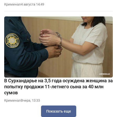
Криминал
4 августа 14:49
В Сурхандарье на 3,5 года осуждена женщина за
попытку продажи 11-летнего сына за 40 млн
сумов
Криминал
Вчера, 13:33
Показать еще