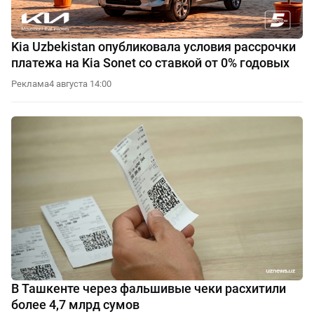
Kia Uzbekistan опубликовала условия рассрочки
платежа на Kia Sonet со ставкой от 0% годовых
Реклама
4 августа 14:00
В Ташкенте через фальшивые чеки расхитили
более 4,7 млрд сумов