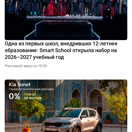
Одна из первых школ, внедривших 12-летнее
образование: Smart School открыла набор на
2026–2027 учебный год
Реклама
3 августа 10:00