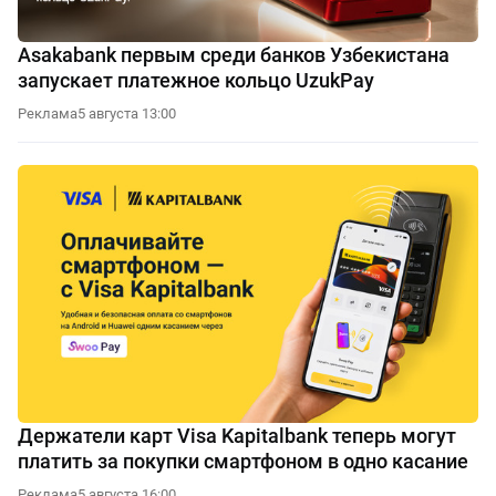
Asakabank первым среди банков Узбекистана
запускает платежное кольцо UzukPay
Реклама
5 августа 13:00
Держатели карт Visa Kapitalbank теперь могут
платить за покупки смартфоном в одно касание
Реклама
5 августа 16:00