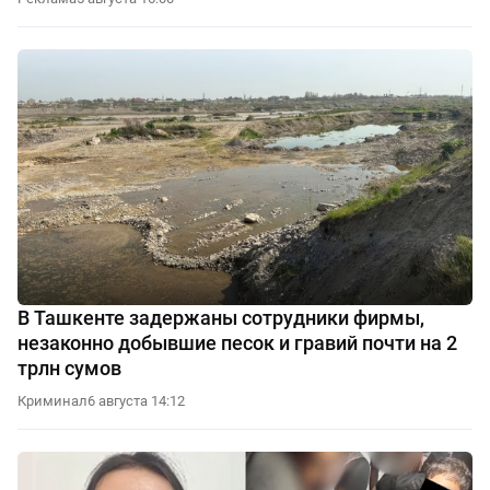
В Ташкенте задержаны сотрудники фирмы,
незаконно добывшие песок и гравий почти на 2
трлн сумов
Криминал
6 августа 14:12