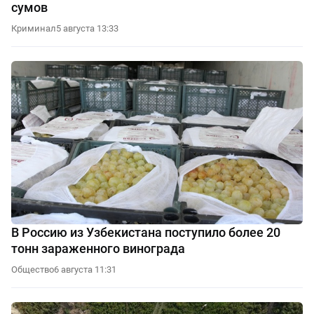
сумов
Криминал
5 августа 13:33
В Россию из Узбекистана поступило более 20
тонн зараженного винограда
Общество
6 августа 11:31