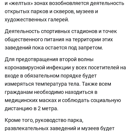
и «желтых» зонах возобновляется деятельность
открытых парков и скверов, музеев и
художественных галерей.
Деятельность спортивных стадионов и точек
общественного питания на территории этих
заведений пока остается под запретом.
Для предотвращения второй волны
коронавирусной инфекции у всех посетителей на
входе в обязательном порядке будет
измеряться температура тела. Также всем
гражданам необходимо находиться в
медицинских масках и соблюдать социальную
дистанцию в 2 метра.
Кроме того, руководство парка,
развлекательных заведений и музеев будет