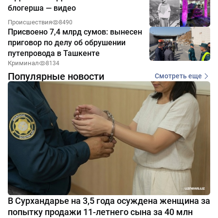
блогерша — видео
Происшествия
8490
Присвоено 7,4 млрд сумов: вынесен
приговор по делу об обрушении
путепровода в Ташкенте
Криминал
8134
Популярные новости
Смотреть еще
В Сурхандарье на 3,5 года осуждена женщина за
попытку продажи 11-летнего сына за 40 млн