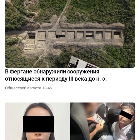
В Фергане обнаружили сооружения,
относящиеся к периоду III века до н. э.
Общество
6 августа 18:46