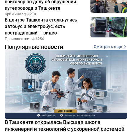
приговор по делу об обрушении
путепровода в Ташкенте
Криминал
7218
В центре Ташкента столкнулись
автобус и электробус, есть
пострадавший — видео
Происшествия
6254
Популярные новости
Смотреть еще
В Ташкенте открылась Высшая школа
инженерии и технологий с ускоренной системой