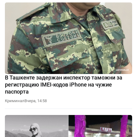
В Ташкенте задержан инспектор таможни за
регистрацию IMEI-кодов iPhone на чужие
паспорта
Криминал
Вчера, 14:58