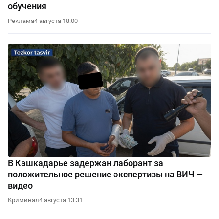
обучения
Реклама
4 августа 18:00
В Кашкадарье задержан лаборант за
положительное решение экспертизы на ВИЧ —
видео
Криминал
4 августа 13:31