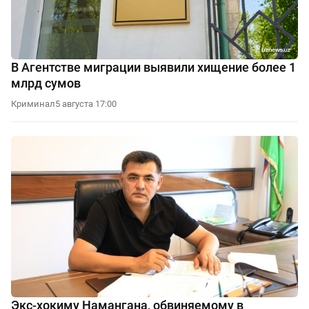
В Агентстве миграции выявили хищение более 1
млрд сумов
Криминал
5 августа 17:00
Экс-хокиму Намангана, обвиняемому в