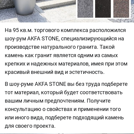
На 95 кв.м. торгового комплекса расположился
шоу-рум AKFA STONE, специализирующийся на
производстве натурального гранита. Такой
камень как гранит является одним из самых
крепких и надежных материалов, имея при этом
красивый внешний вид и эстетичность.
В шоу-руме AKFA STONE вы без труда подберете
тот материал, который будет соответствовать
вашим личным предпочтениям. Получите
консультацию о свойствах и применении того
или иного вида, подберете подходящий камень
для своего проекта.