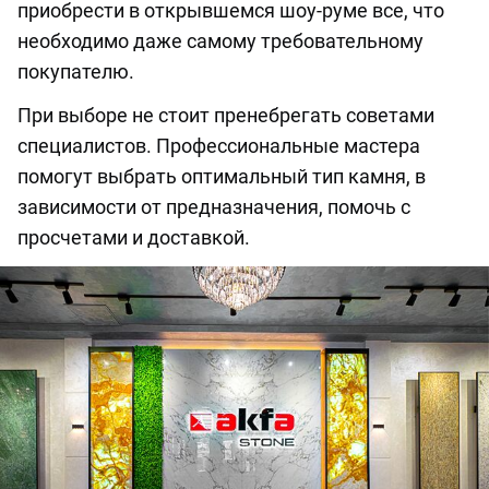
приобрести в открывшемся шоу-руме все, что
необходимо даже самому требовательному
покупателю.
При выборе не стоит пренебрегать советами
специалистов. Профессиональные мастера
помогут выбрать оптимальный тип камня, в
зависимости от предназначения, помочь с
просчетами и доставкой.