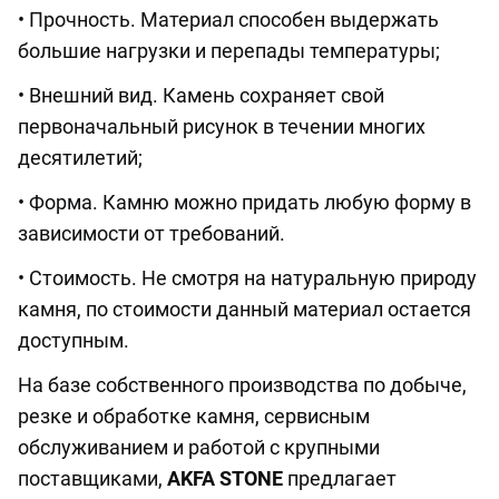
• Прочность. Материал способен выдержать
большие нагрузки и перепады температуры;
• Внешний вид. Камень сохраняет свой
первоначальный рисунок в течении многих
десятилетий;
• Форма. Камню можно придать любую форму в
зависимости от требований.
• Стоимость. Не смотря на натуральную природу
камня, по стоимости данный материал остается
доступным.
На базе собственного производства по добыче,
резке и обработке камня, сервисным
обслуживанием и работой с крупными
поставщиками,
AKFA STONE
предлагает