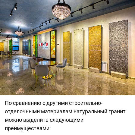
По сравнению с другими строительно-
отделочными материалам натуральный гранит
можно выделить следующими
преимуществами: