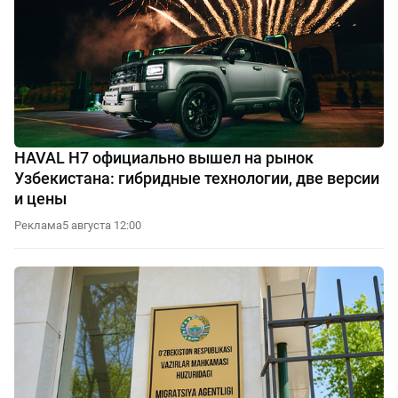
HAVAL H7 официально вышел на рынок
Узбекистана: гибридные технологии, две версии
и цены
Реклама
5 августа 12:00