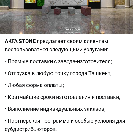
AKFA
STONE
предлагает своим клиентам
воспользоваться следующими услугами:
• Прямые поставки с завода-изготовителя;
• Отгрузка в любую точку города Ташкент;
• Любая форма оплаты;
• Кратчайшие сроки изготовления и поставки;
• Выполнение индивидуальных заказов;
• Партнерская программа и особые условия для
субдистрибьюторов.