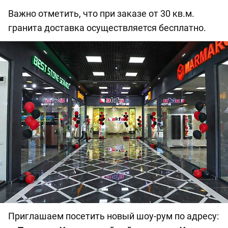
Важно отметить, что при заказе от 30 кв.м.
гранита доставка осуществляется бесплатно.
Приглашаем посетить новый шоу-рум по адресу: