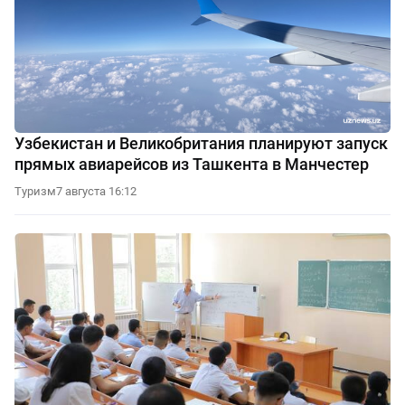
Узбекистан и Великобритания планируют запуск
прямых авиарейсов из Ташкента в Манчестер
Туризм
7 августа 16:12