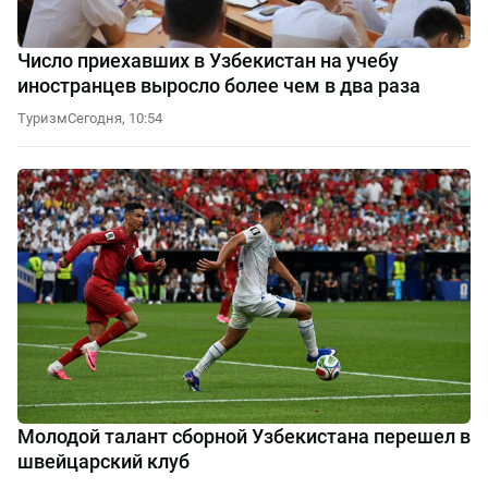
Число приехавших в Узбекистан на учебу
иностранцев выросло более чем в два раза
Туризм
Сегодня, 10:54
Молодой талант сборной Узбекистана перешел в
швейцарский клуб