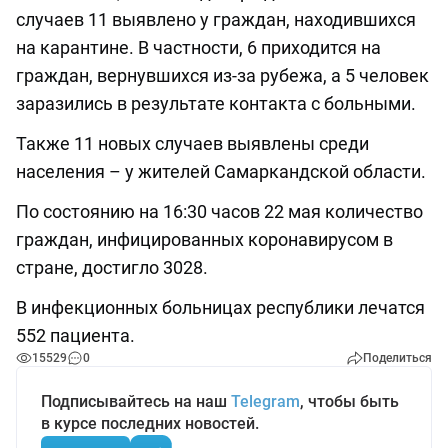
случаев 11 выявлено у граждан, находившихся
на карантине. В частности, 6 приходится на
граждан, вернувшихся из-за рубежа, а 5 человек
заразились в результате контакта с больными.
Также 11 новых случаев выявлены среди
населения – у жителей Самаркандской области.
По состоянию на 16:30 часов 22 мая количество
граждан, инфицированных коронавирусом в
стране, достигло 3028.
В инфекционных больницах республики лечатся
552 пациента.
15529
0
Поделиться
Подписывайтесь на наш
Telegram
, чтобы быть
в курсе последних новостей.