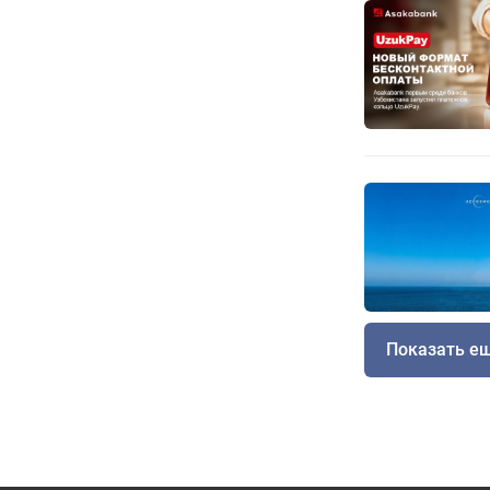
Показать е