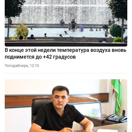
В конце этой недели температура воздуха вновь
поднимется до +42 градусов
Погода
Вчера, 12:10