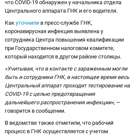
что COVID-19 обнаружен у начальника отдела
Центрального аппарата ГНК и его водителя.
Как
уточнили
в пресс-службе ГНК,
коронавирусная инфекция выявлена у
сотрудника Центра повышения квалификации
при Государственном налоговом комитете,
который находится в другом районе столицы.
«Учитывая, что в контакте с зараженным могли
быть и сотрудники ГНК, в настоящее время весь
Центральный аппарат проходит тестирование на
COVID-19 с целью предотвращения
дальнейшего распространения инфекции»,
—
говорится в сообщении.
В ведомстве также отметили, что рабочий
процесс в ГНК осуществляется с учетом