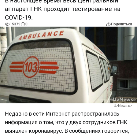
В настоящее время весь Центральный
аппарат ГНК проходит тестирование на
COVID-19.
15379
0
Поделиться
UzNews.uz
Недавно в сети Интернет распространилась
информация о том, что у двух сотрудников ГНК
выявлен коронавирус. В сообщениях говорится,