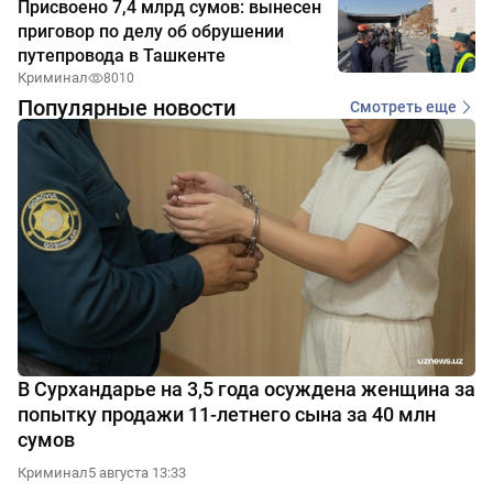
Присвоено 7,4 млрд сумов: вынесен
приговор по делу об обрушении
путепровода в Ташкенте
Криминал
8010
Популярные новости
Смотреть еще
В Сурхандарье на 3,5 года осуждена женщина за
попытку продажи 11-летнего сына за 40 млн
сумов
Криминал
5 августа 13:33