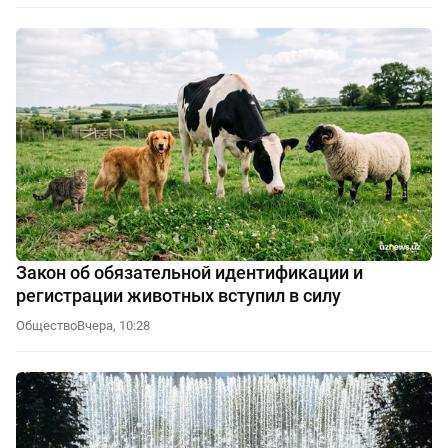
Закон об обязательной идентификации и
регистрации животных вступил в силу
Общество
Вчера, 10:28