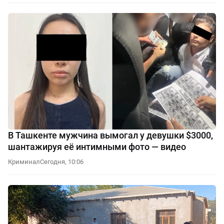
В Ташкенте мужчина вымогал у девушки $3000,
шантажируя её интимными фото — видео
Криминал
Сегодня, 10:06