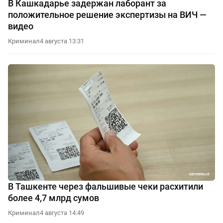
В Кашкадарье задержан лаборант за
положительное решение экспертизы на ВИЧ —
видео
Криминал
4 августа 13:31
В Ташкенте через фальшивые чеки расхитили
более 4,7 млрд сумов
Криминал
4 августа 14:49