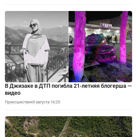
В Джизаке в ДТП погибла 21-летняя блогерша —
видео
Происшествия
5 августа 16:25