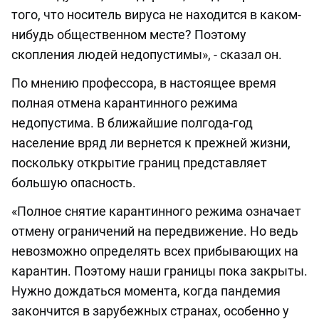
того, что носитель вируса не находится в каком-
нибудь общественном месте? Поэтому
скопления людей недопустимы», - сказал он.
По мнению профессора, в настоящее время
полная отмена карантинного режима
недопустима. В ближайшие полгода-год
население вряд ли вернется к прежней жизни,
поскольку открытие границ представляет
большую опасность.
«Полное снятие карантинного режима означает
отмену ограничений на передвижение. Но ведь
невозможно определять всех прибывающих на
карантин. Поэтому наши границы пока закрыты.
Нужно дождаться момента, когда пандемия
закончится в зарубежных странах, особенно у