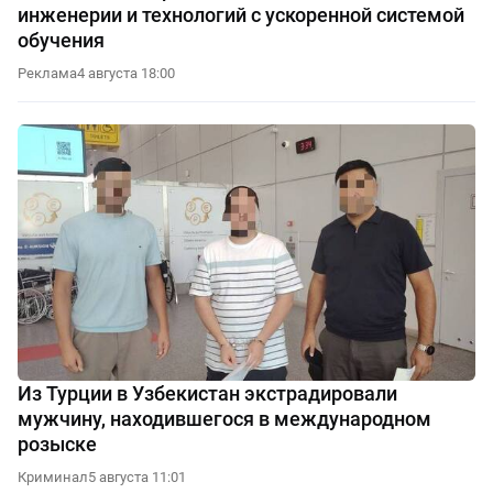
инженерии и технологий с ускоренной системой
обучения
Реклама
4 августа 18:00
Из Турции в Узбекистан экстрадировали
мужчину, находившегося в международном
розыске
Криминал
5 августа 11:01