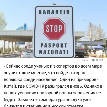
ГУВД Ташкента
«Сейчас среди ученых и экспертов во всем мире
звучит такое мнение, что пойдет вторая
вспышка среди населения. Один из примеров -
Китай, где COVID-19 разыгрался вновь. Однако в
наших условиях повторной волны заражения не
будет. Заметьте, температура воздуха уже
близится к стабильно высокой отметке.