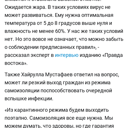
Ожидается жара. В таких условиях вирус не
может развиваться. Ему нужна оптимальная
температура от 5 до 8 градусов выше нуля и
влажность не менее 60%. У нас же таких условий
нет. Но это вовсе не означает, что можно забыть
о соблюдении предписанных правил», -
рассказал эксперт в
интервью
изданию «Правда
востока».
Также Хайрулла Мустафаев ответил на вопрос,
может ли резкий выход граждан из режима
самоизоляции поспособствовать очередной
вспышке инфекции.
«Из карантинного режима будем выходить
поэтапно. Самоизоляция все еще нужна. Мы
можем думать, что здоровы, но где гарантия