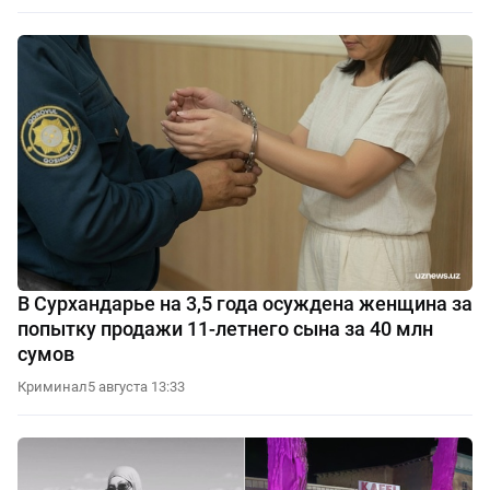
В Сурхандарье на 3,5 года осуждена женщина за
попытку продажи 11-летнего сына за 40 млн
сумов
Криминал
5 августа 13:33