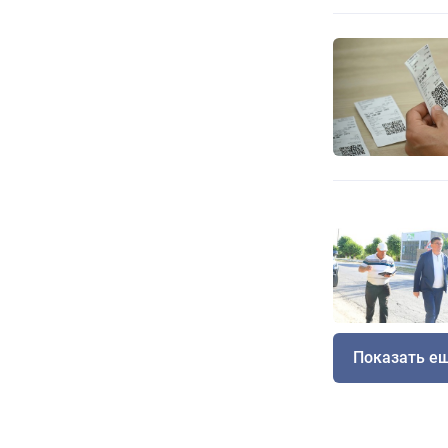
Показать е