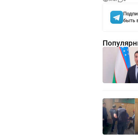
Подпи
быть 
Популярн