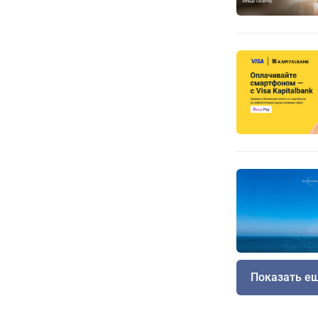
Показать е