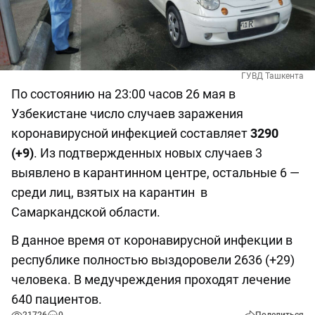
ГУВД Ташкента
По состоянию на 23:00 часов 26 мая в
Узбекистане число случаев заражения
коронавирусной инфекцией составляет
3290
(+9)
. Из подтвержденных новых случаев 3
выявлено в карантинном центре, остальные 6 —
среди лиц, взятых на карантин в
Самаркандской области.
В данное время от коронавирусной инфекции в
республике полностью выздоровели 2636 (+29)
человека. В медучреждения проходят лечение
640 пациентов.