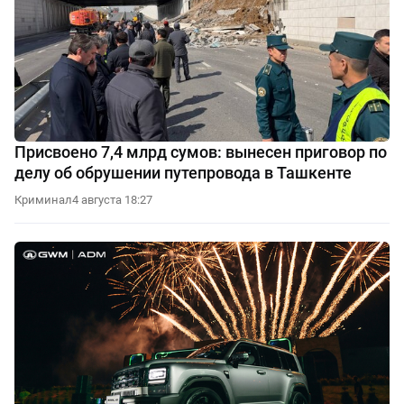
Присвоено 7,4 млрд сумов: вынесен приговор по
делу об обрушении путепровода в Ташкенте
Криминал
4 августа 18:27