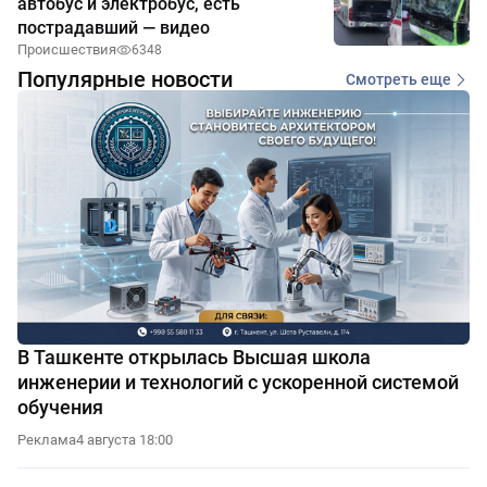
автобус и электробус, есть
пострадавший — видео
Происшествия
6348
Популярные новости
Смотреть еще
В Ташкенте открылась Высшая школа
инженерии и технологий с ускоренной системой
обучения
Реклама
4 августа 18:00