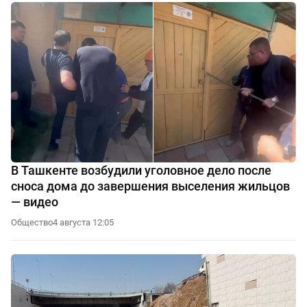
В Ташкенте возбудили уголовное дело после
сноса дома до завершения выселения жильцов
— видео
Общество
4 августа 12:05