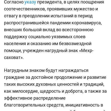
Согласно
указу
президента, в целях поощрения
соотечественников, проявивших мужество и
отвагу в преодолении испытаний в период
распространившейся пандемии коронавируса,
внесших большой вклад во всестороннюю
поддержку социально уязвимых слоев
населения и оказанию им безвозмездной
помощи, учрежден нагрудный знак «Мехр-
саховат».
Нагрудным знаком будут награждаться
граждане за достойное продолжение и развитие
таких высоких духовных ценностей и традиций,
как милосердие, щедрость и доброта, а также за
эффективное распределение
благотворительных средств, инициативность в