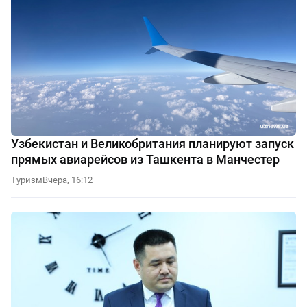
Узбекистан и Великобритания планируют запуск
прямых авиарейсов из Ташкента в Манчестер
Туризм
Вчера, 16:12