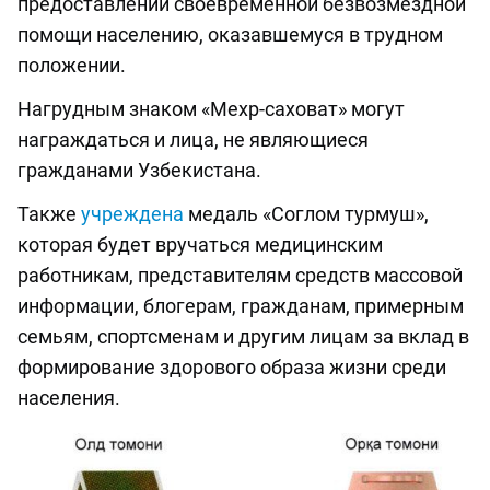
предоставлении своевременной безвозмездной
помощи населению, оказавшемуся в трудном
положении.
Нагрудным знаком «Мехр-саховат» могут
награждаться и лица, не являющиеся
гражданами Узбекистана.
Также
учреждена
медаль «Соглом турмуш»,
которая будет вручаться медицинским
работникам, представителям средств массовой
информации, блогерам, гражданам, примерным
семьям, спортсменам и другим лицам за вклад в
формирование здорового образа жизни среди
населения.