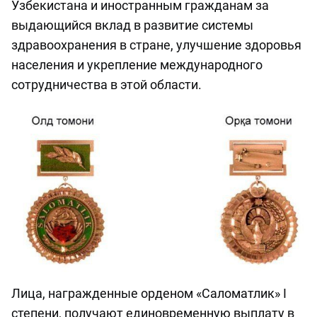
Узбекистана и иностранным гражданам за
выдающийся вклад в развитие системы
здравоохранения в стране, улучшение здоровья
населения и укрепление международного
сотрудничества в этой области.
Лица, награжденные орденом «Саломатлик» I
степени, получают единовременную выплату в