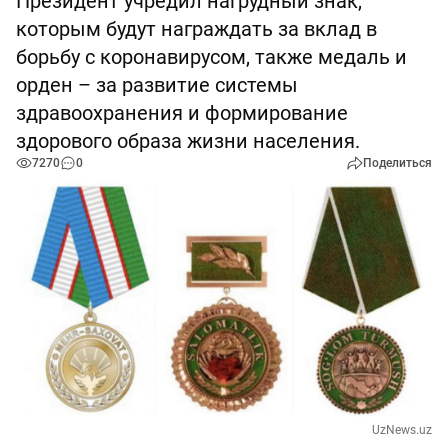
Президент учредил нагрудный знак,
которым будут награждать за вклад в
борьбу с коронавирусом, также медаль и
орден – за развитие системы
здравоохранения и формирование
здорового образа жизни населения.
7270
0
Поделиться
UzNews.uz