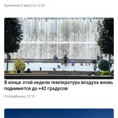
Криминал
5 августа 12:25
В конце этой недели температура воздуха вновь
поднимется до +42 градусов
Погода
Вчера, 12:10