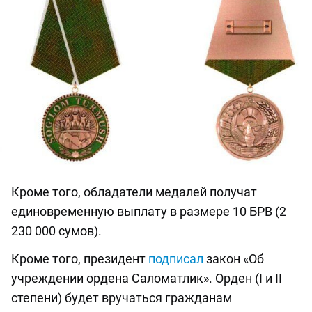
Кроме того, обладатели медалей получат
единовременную выплату в размере 10 БРВ (2
230 000 сумов).
Кроме того, президент
подписал
закон «Об
учреждении ордена Саломатлик». Орден (I и II
степени) будет вручаться гражданам