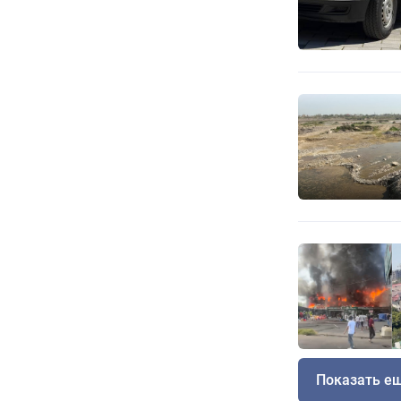
Показать е