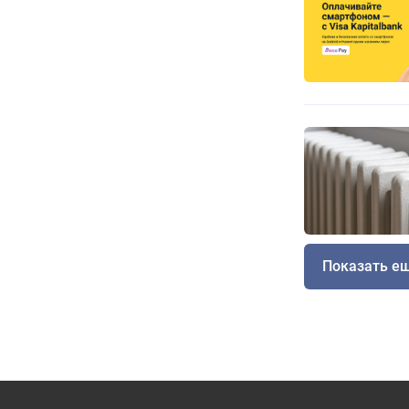
Показать е