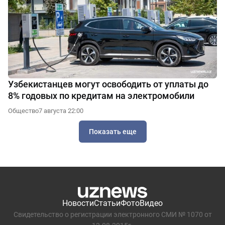
Узбекистанцев могут освободить от уплаты до
8% годовых по кредитам на электромобили
Общество
7 августа 22:00
Показать еще
Новости
Статьи
Фото
Видео
Свидетельство о регистрации электронного СМИ № 1070 от