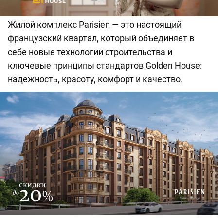
Жилой комплекс Parisien — это настоящий
французский квартал, который объединяет в
себе новые технологии строительства и
ключевые принципы стандартов Golden House:
надежность, красоту, комфорт и качество.