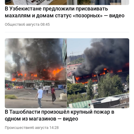
В Узбекистане предложили присваивать
махаллям и домам статус «позорных» — видео
Общество
6 августа 08:45
В Ташобласти произошёл крупный пожар в
одном из магазинов — видео
Происшествия
6 августа 14:28