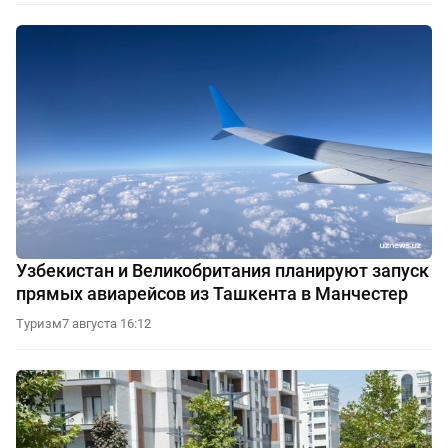
Узбекистан и Великобритания планируют запуск
прямых авиарейсов из Ташкента в Манчестер
Туризм
7 августа 16:12