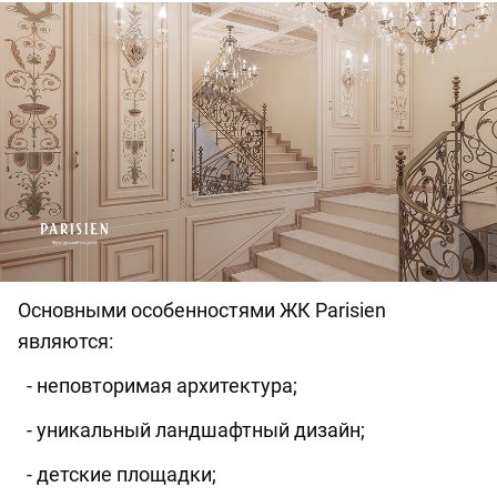
Основными особенностями ЖК Parisien
являются:
- неповторимая архитектура;
- уникальный ландшафтный дизайн;
- детские площадки;