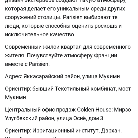
которая делает его уникальным среди других
сооружений столицы. Parisien выбирают те
люди, которые способны оценить роскошь и
исключительное качество.
Современный жилой квартал для современного
жителя. Почувствуйте атмосферу Франции
вместе с Parisien.
Адрес: Яккасарайский район, улица Мукими
Ориентир: бывший Текстильный комбинат, мост
Мукими
Центральный офис продаж Golden House: Мирзо
Улугбекский район, улица Осиё, дом 3
Ориентир: Ирригационный институт, Дархан.