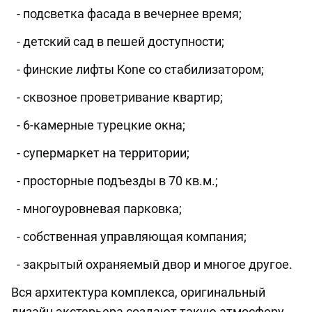
- подсветка фасада в вечернее время;
- детский сад в пешей доступности;
- финские лифты Kone со стабилизатором;
- сквозное проветривание квартир;
- 6-камерные турецкие окна;
- супермаркет на территории;
- просторные подъезды в 70 кв.м.;
- многоуровневая парковка;
- собственная управляющая компания;
- закрытый охраняемый двор и многое другое.
Вся архитектура комплекса, оригинальный
дизайн экстерьера создают такую атмосферу,