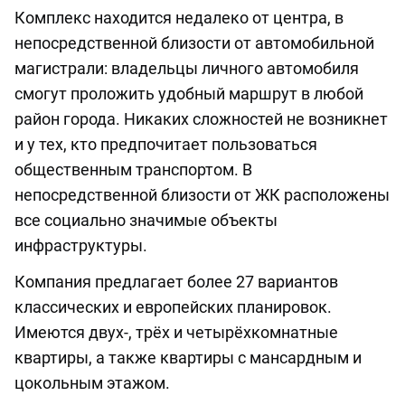
Комплекс находится недалеко от центра, в
непосредственной близости от автомобильной
магистрали: владельцы личного автомобиля
смогут проложить удобный маршрут в любой
район города. Никаких сложностей не возникнет
и у тех, кто предпочитает пользоваться
общественным транспортом. В
непосредственной близости от ЖК расположены
все социально значимые объекты
инфраструктуры.
Компания предлагает более 27 вариантов
классических и европейских планировок.
Имеются двух-, трёх и четырёхкомнатные
квартиры, а также квартиры с мансардным и
цокольным этажом.