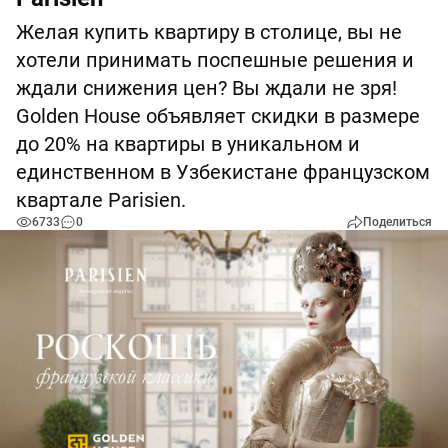
Желая купить квартиру в столице, вы не
хотели принимать поспешные решения и
ждали снижения цен? Вы ждали не зря!
Golden House объявляет скидки в размере
до 20% на квартиры в уникальном и
единственном в Узбекистане французском
квартале Parisien.
6733
0
Поделиться